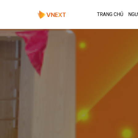
TRANG CHỦ
NGƯ